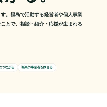
ます。福島で活動する経営者や個人事業
むことで、相談・紹介・応援が生まれる
につながる
福島の事業者を探せる