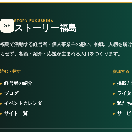
STORY FUKUSHIMA
SF
ストーリー福島
福島で活動する経営者・個人事業主の想い、挑戦、人柄を届け
らせず、相談・紹介・応援が生まれる入口をつくります。
読む・探す
参加する
経営者の紹介
掲載方
ブログ
ライタ
イベントカレンダー
私たち
サイト一覧
サービ