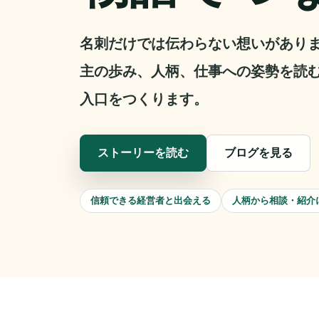
名刺だけでは伝わらない想いがあり
主の歩み、人柄、仕事への姿勢を読
入口をつくります。
ストーリーを読む
ブログを見る
信頼できる経営者と出会える
人柄から相談・紹介