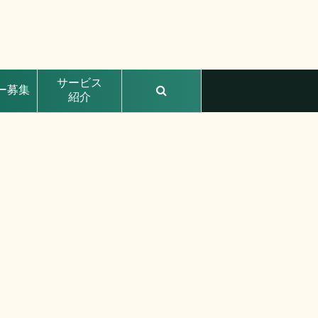
サービス
ー募集
紹介