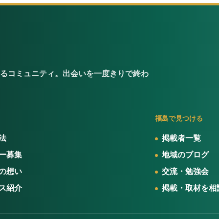
るコミュニティ。出会いを一度きりで終わ
福島で見つける
法
掲載者一覧
ー募集
地域のブログ
の想い
交流・勉強会
ス紹介
掲載・取材を相