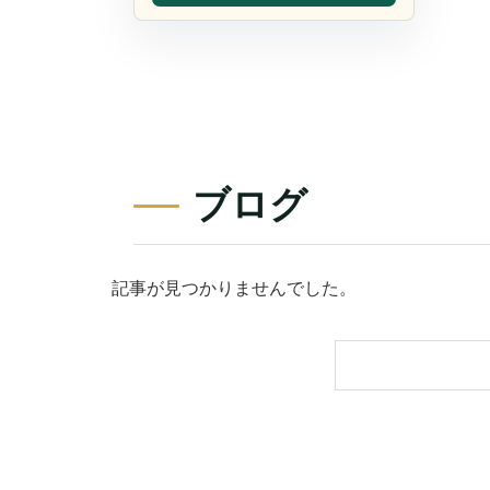
ブログ
記事が見つかりませんでした。