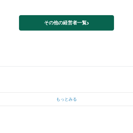
›
その他の経営者一覧
もっとみる