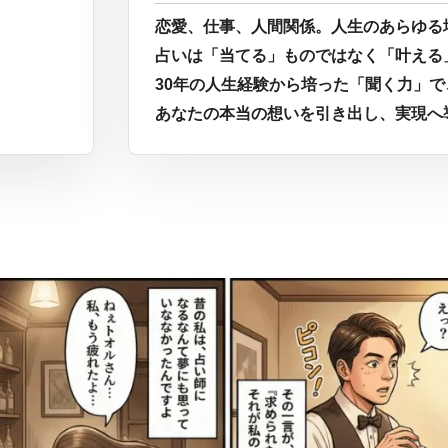
恋愛、仕事、人間関係。人生のあらゆる
占いは「当てる」ものではなく「叶える
30年の人生経験から培った「聞く力」で
あなたの本当の想いを引き出し、実現へ