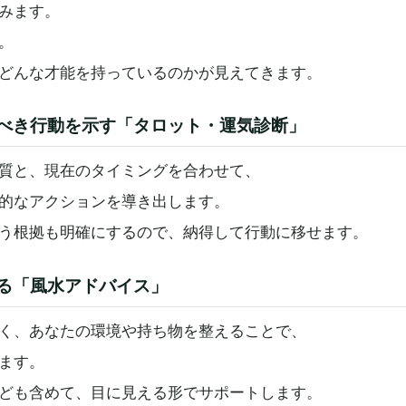
みます。
。
どんな才能を持っているのかが見えてきます。
べき行動を示す「タロット・運気診断」
質と、現在のタイミングを合わせて、
的なアクションを導き出します。
う根拠も明確にするので、納得して行動に移せます。
る「風水アドバイス」
く、あなたの環境や持ち物を整えることで、
ます。
ども含めて、目に見える形でサポートします。