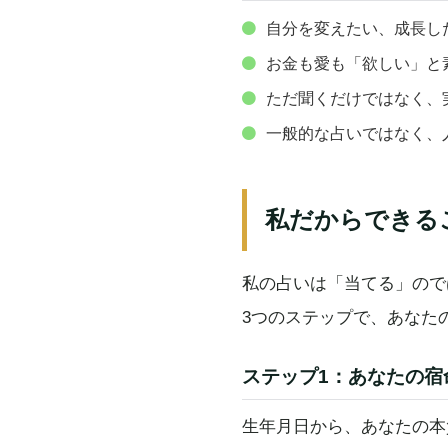
自分を変えたい、成長し
お金も愛も「欲しい」と
ただ聞くだけではなく、
一般的な占いではなく、
私だからできる
私の占いは「当てる」ので
3つのステップで、あなた
ステップ1：あなたの宿
生年月日から、あなたの本