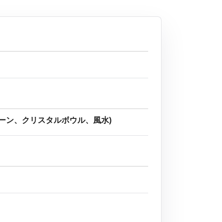
ーン、クリスタルボウル、風水)