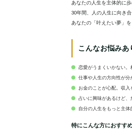
あなたの人生を主体的に歩
30年間、人の人生に向き
あなたの「叶えたい夢」を
こんなお悩みあ
恋愛がうまくいかない。
仕事や人生の方向性が分
お金のことが心配。収入
占いに興味があるけど、
自分の人生をもっと主体
特にこんな方におすす