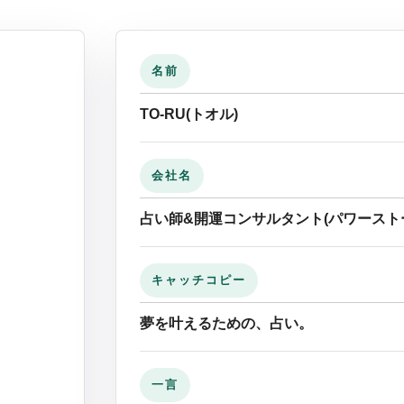
名前
TO-RU(トオル)
会社名
占い師&開運コンサルタント(パワースト
キャッチコピー
夢を叶えるための、占い。
一言